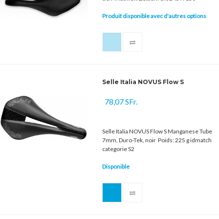
Produit disponible avec d'autres options
Selle Italia NOVUS Flow S
78,07 SFr.
Selle Italia NOVUS Flow S Manganese Tube
7mm, Duro-Tek, noir Poids: 225 g idmatch
categorie S2
Disponible