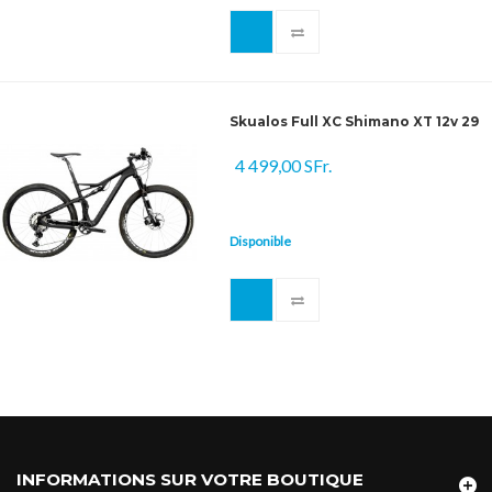
Skualos Full XC Shimano XT 12v 29
4 499,00 SFr.
Disponible
INFORMATIONS SUR VOTRE BOUTIQUE