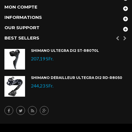
MON COMPTE
INFORMATIONS
OUR SUPPORT
BEST SELLERS
SHIMANO ULTEGRA DI2 ST-R8070L
207,19 SFr.
SHIMANO DÉRAILLEUR ULTEGRA DI2 RD-R8050
244,23 SFr.