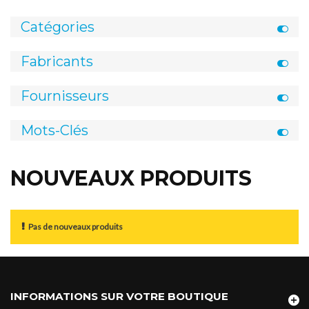
Catégories
Fabricants
Fournisseurs
Mots-Clés
NOUVEAUX PRODUITS
Pas de nouveaux produits
INFORMATIONS SUR VOTRE BOUTIQUE