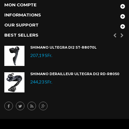
MON COMPTE
INFORMATIONS
OUR SUPPORT
BEST SELLERS
SHIMANO ULTEGRA DI2 ST-R8070L
207,19 SFr.
SHIMANO DÉRAILLEUR ULTEGRA DI2 RD-R8050
244,23 SFr.