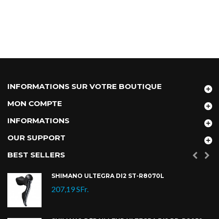
INFORMATIONS SUR VOTRE BOUTIQUE
MON COMPTE
INFORMATIONS
OUR SUPPORT
BEST SELLERS
SHIMANO ULTEGRA DI2 ST-R8070L
207,19 SFr.