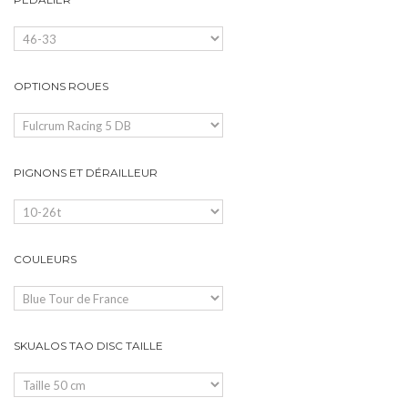
OPTIONS ROUES
PIGNONS ET DÉRAILLEUR
COULEURS
SKUALOS TAO DISC TAILLE