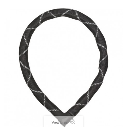
View larger